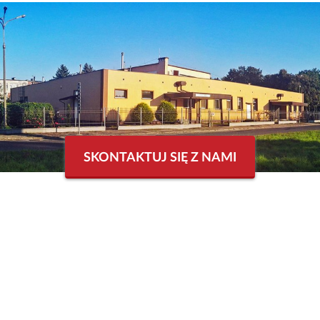
SKONTAKTUJ SIĘ Z NAMI