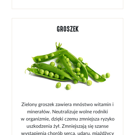
GROSZEK
Zielony groszek zawiera mnóstwo witamin i
minerałów. Neutralizuje wolne rodniki
w organizmie, dzięki czemu zmniejsza ryzyko
uszkodzenia żył. Zmniejszają się szanse
wystąpienia chorób serca, udaru, miażdżycy