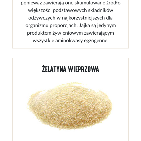
ponieważ zawierają one skumulowane źródło
większości podstawowych składników
odżywczych w najkorzystniejszych dla
organizmu proporcjach. Jajka są jedynym
produktem żywieniowym zawierającym
wszystkie aminokwasy egzogenne.
ŻELATYNA WIEPRZOWA