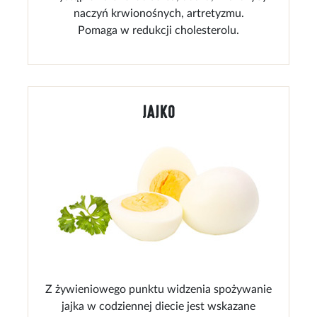
naczyń krwionośnych, artretyzmu.
Pomaga w redukcji cholesterolu.
JAJKO
Z żywieniowego punktu widzenia spożywanie
jajka w codziennej diecie jest wskazane