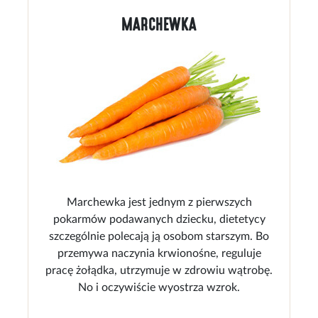
MARCHEWKA
Marchewka jest jednym z pierwszych
pokarmów podawanych dziecku, dietetycy
szczególnie polecają ją osobom starszym. Bo
przemywa naczynia krwionośne, reguluje
pracę żołądka, utrzymuje w zdrowiu wątrobę.
No i oczywiście wyostrza wzrok.