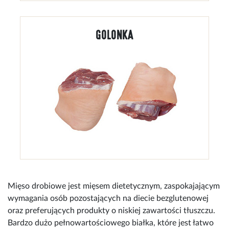
GOLONKA
Mięso drobiowe jest mięsem dietetycznym, zaspokajającym
wymagania osób pozostających na diecie bezglutenowej
oraz preferujących produkty o niskiej zawartości tłuszczu.
Bardzo dużo pełnowartościowego białka, które jest łatwo