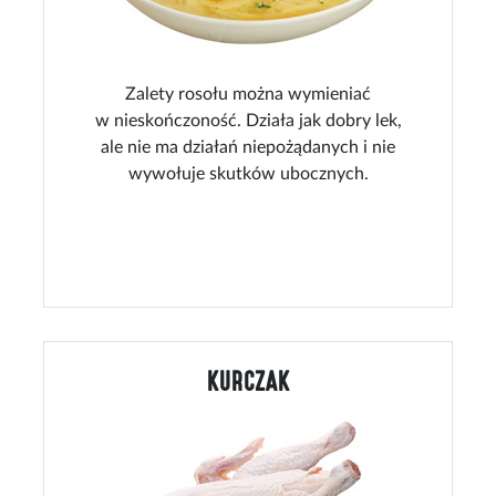
Zalety rosołu można wymieniać
w nieskończoność. Działa jak dobry lek,
ale nie ma działań niepożądanych i nie
wywołuje skutków ubocznych.
KURCZAK