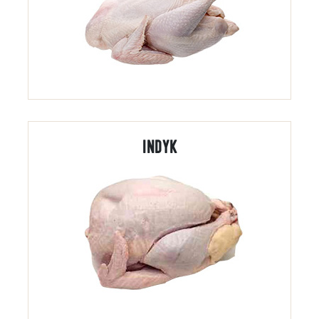
INDYK